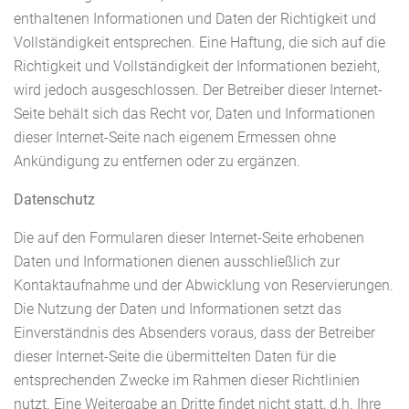
enthaltenen Informationen und Daten der Richtigkeit und
Vollständigkeit entsprechen. Eine Haftung, die sich auf die
Richtigkeit und Vollständigkeit der Informationen bezieht,
wird jedoch ausgeschlossen. Der Betreiber dieser Internet-
Seite behält sich das Recht vor, Daten und Informationen
dieser Internet-Seite nach eigenem Ermessen ohne
Ankündigung zu entfernen oder zu ergänzen.
Datenschutz
Die auf den Formularen dieser Internet-Seite erhobenen
Daten und Informationen dienen ausschließlich zur
Kontaktaufnahme und der Abwicklung von Reservierungen.
Die Nutzung der Daten und Informationen setzt das
Einverständnis des Absenders voraus, dass der Betreiber
dieser Internet-Seite die übermittelten Daten für die
entsprechenden Zwecke im Rahmen dieser Richtlinien
nutzt. Eine Weitergabe an Dritte findet nicht statt, d.h. Ihre