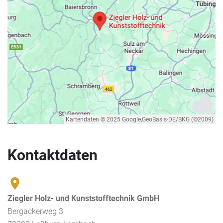
Kontaktdaten
Ziegler Holz- und Kunststofftechnik GmbH
Bergackerweg 3