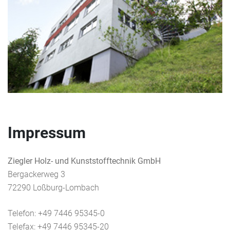
Impressum
Ziegler Holz- und Kunststofftechnik GmbH
Bergackerweg 3
72290 Loßburg-Lombach
Telefon: +49 7446 95345-0
Telefax: +49 7446 95345-20