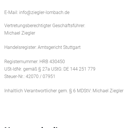
E-Mail: info@ziegler-lombach.de
Vertretungsberechtigter Geschäftsführer:
Michael Ziegler
Handelsregister: Amtsgericht Stuttgart
Registernummer: HRB 430450
USt-IdNr. gemäß § 27a UStG: DE 144 251 779
Steuer-Nr.: 42070 / 07951
Inhaltlich Verantwortlicher gem. § 6 MDStV: Michael Ziegler