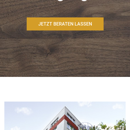
JETZT BERATEN LASSEN