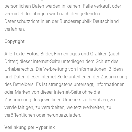
persönlichen Daten werden in keinem Falle verkauft oder
vermietet. Im übrigen wird nach den geltenden
Datenschutzrichtlinien der Bundesrepublik Deutschland
verfahren.
Copyright
Alle Texte, Fotos, Bilder, Firmenlogos und Grafiken (auch
Dritter) dieser Internet-Seite unterliegen dem Schutz des
Urheberrechts. Die Verbreitung von Informationen, Bildern
und Daten dieser Internet-Seite unterliegen der Zustimmung
des Betreibers. Es ist strengstens untersagt, Informationen
oder Marken von dieser Internet-Seite ohne die
Zustimmung des jeweiligen Urhebers zu benutzen, zu
vervielfältigen, zu verarbeiten, weiterzuverbreiten, zu
veröffentlichen oder herunterzuladen.
Verlinkung per Hyperlink