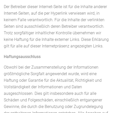
Der Betreiber dieser Internet-Seite ist für die Inhalte anderer
Internet-Seiten, auf die per Hyperlink verwiesen wird, in
keinem Falle verantwortlich. Für die Inhalte der verlinkten
Seiten sind ausschließlich deren Betreiber verantwortlich.
Trotz sorgfältiger inhaltlicher Kontrolle übernehmen wir
keine Haftung für die Inhalte externer Links. Diese Erklärung
gilt für alle auf dieser Internetpräsenz angezeigten Links.
Haftungsausschluss
Obwohl bei der Zusammenstellung der Informationen
größtmögliche Sorgfalt angewendet wurde, wird eine
Haftung oder Garantie für die Aktualität, Richtigkeit und
Vollständigkeit der Informationen und Daten
ausgeschlossen. Dies gilt insbesondere auch für alle
Schäden und Folgeschäden, einschließlich entgangener
Gewinne, die durch die Benutzung oder Zugrundelegung