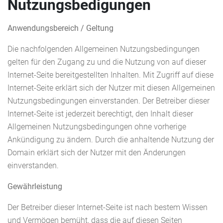
Nutzungsbedigungen
Anwendungsbereich / Geltung
Die nachfolgenden Allgemeinen Nutzungsbedingungen
gelten für den Zugang zu und die Nutzung von auf dieser
Internet-Seite bereitgestellten Inhalten. Mit Zugriff auf diese
Internet-Seite erklärt sich der Nutzer mit diesen Allgemeinen
Nutzungsbedingungen einverstanden. Der Betreiber dieser
Internet-Seite ist jederzeit berechtigt, den Inhalt dieser
Allgemeinen Nutzungsbedingungen ohne vorherige
Ankündigung zu ändern. Durch die anhaltende Nutzung der
Domain erklärt sich der Nutzer mit den Änderungen
einverstanden.
Gewährleistung
Der Betreiber dieser Internet-Seite ist nach bestem Wissen
und Vermögen bemüht, dass die auf diesen Seiten