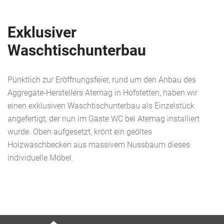
Exklusiver
Waschtischunterbau
Pünktlich zur Eröffnungsfeier, rund um den Anbau des
Aggregate-Herstellers Atemag in Hofstetten, haben wir
einen exklusiven Waschtischunterbau als Einzelstück
angefertigt, der nun im Gäste WC bei Atemag installiert
wurde. Oben aufgesetzt, krönt ein geöltes
Holzwaschbecken aus massivem Nussbaum dieses
individuelle Möbel.